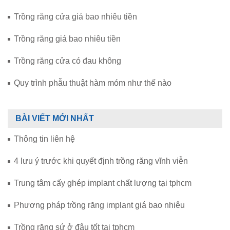
Trồng răng cửa giá bao nhiêu tiền
Trồng răng giá bao nhiêu tiền
Trồng răng cửa có đau không
Quy trình phẫu thuật hàm móm như thế nào
BÀI VIẾT MỚI NHẤT
Thông tin liên hệ
4 lưu ý trước khi quyết định trồng răng vĩnh viễn
Trung tâm cấy ghép implant chất lượng tại tphcm
Phương pháp trồng răng implant giá bao nhiêu
Trồng răng sứ ở đâu tốt tại tphcm